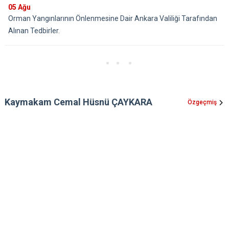
05
Ağu
Orman Yangınlarının Önlenmesine Dair Ankara Valiliği Tarafından
Alınan Tedbirler.
Kaymakam Cemal Hüsnü ÇAYKARA
Özgeçmiş