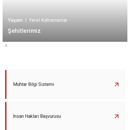
Yaşam
|
Yerel Kahramanlar
Şehitlerimiz
Muhtar Bilgi Sistemi
İnsan Hakları Başvurusu