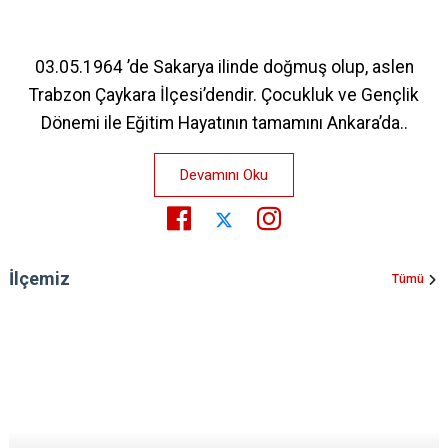
03.05.1964 ’de Sakarya ilinde doğmuş olup, aslen
Trabzon Çaykara İlçesi’dendir. Çocukluk ve Gençlik
Dönemi ile Eğitim Hayatının tamamını Ankara’da..
Devamını Oku
İlçemiz
Tümü