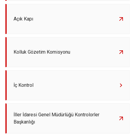
Açık Kapı
Kolluk Gözetim Komisyonu
İç Kontrol
İller İdaresi Genel Müdürlüğü Kontrolorler
Başkanlığı