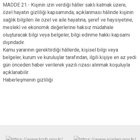
MADDE 21.- Kişinin izin verdiği hâller saklı kalmak üzere,
özel hayatın gizliliği kapsamında, açıklanması hâlinde kişinin
sağlık bilgileri ile özel ve aile hayatına, şeref ve haysiyetine,
meslekî ve ekonomik değerlerine haksız müdahale
oluşturacak bilgi veya belgeler, bilgi edinme hakkı kapsamı
dışındadır.
Kamu yararının gerektirdiği hâllerde, kişisel bilgi veya
belgeler, kurum ve kuruluşlar tarafından, ilgili kişiye en az yedi
gün önceden haber verilerek yazılı rızası alınmak koşuluyla
açıklanabilir.
Haberleşmenin gizliliği