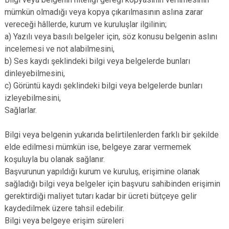
mümkün olmadığı veya kopya çıkarılmasının aslına zarar
vereceği hâllerde, kurum ve kuruluşlar ilgilinin;
a) Yazılı veya basılı belgeler için, söz konusu belgenin aslını
incelemesi ve not alabilmesini,
b) Ses kaydı şeklindeki bilgi veya belgelerde bunları
dinleyebilmesini,
c) Görüntü kaydı şeklindeki bilgi veya belgelerde bunları
izleyebilmesini,
Sağlarlar.
Bilgi veya belgenin yukarıda belirtilenlerden farklı bir şekilde
elde edilmesi mümkün ise, belgeye zarar vermemek
koşuluyla bu olanak sağlanır.
Başvurunun yapıldığı kurum ve kuruluş, erişimine olanak
sağladığı bilgi veya belgeler için başvuru sahibinden erişimin
gerektirdiği maliyet tutarı kadar bir ücreti bütçeye gelir
kaydedilmek üzere tahsil edebilir.
Bilgi veya belgeye erişim süreleri